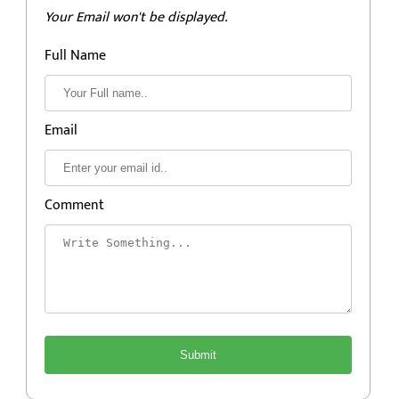
Your Email won't be displayed.
Full Name
Email
Comment