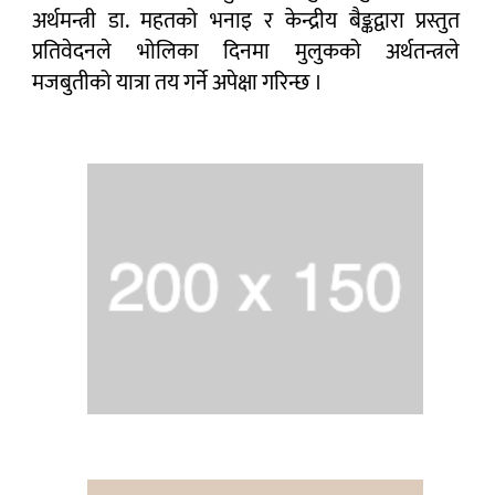
अर्थमन्त्री डा. महतको भनाइ र केन्द्रीय बैङ्कद्वारा प्रस्तुत
प्रतिवेदनले भोलिका दिनमा मुलुकको अर्थतन्त्रले
मजबुतीको यात्रा तय गर्ने अपेक्षा गरिन्छ ।